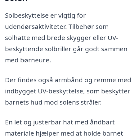
Solbeskyttelse er vigtig for
udendørsaktiviteter. Tilbehør som
solhatte med brede skygger eller UV-
beskyttende solbriller går godt sammen
med børneure.
Der findes også armbånd og remme med
indbygget UV-beskyttelse, som beskytter
barnets hud mod solens stråler.
En let og justerbar hat med åndbart
materiale hjælper med at holde barnet