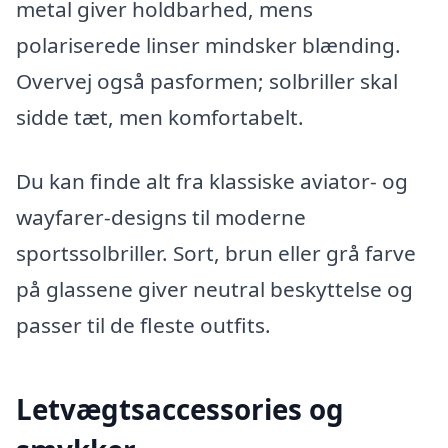
metal giver holdbarhed, mens
polariserede linser mindsker blænding.
Overvej også pasformen; solbriller skal
sidde tæt, men komfortabelt.
Du kan finde alt fra klassiske aviator- og
wayfarer-designs til moderne
sportssolbriller. Sort, brun eller grå farve
på glassene giver neutral beskyttelse og
passer til de fleste outfits.
Letvægtsaccessories og