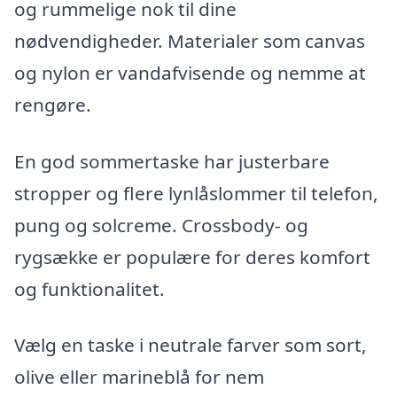
og rummelige nok til dine
nødvendigheder. Materialer som canvas
og nylon er vandafvisende og nemme at
rengøre.
En god sommertaske har justerbare
stropper og flere lynlåslommer til telefon,
pung og solcreme. Crossbody- og
rygsække er populære for deres komfort
og funktionalitet.
Vælg en taske i neutrale farver som sort,
olive eller marineblå for nem