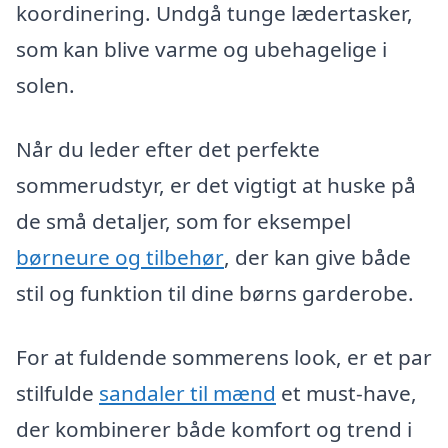
koordinering. Undgå tunge lædertasker,
som kan blive varme og ubehagelige i
solen.
Når du leder efter det perfekte
sommerudstyr, er det vigtigt at huske på
de små detaljer, som for eksempel
børneure og tilbehør
, der kan give både
stil og funktion til dine børns garderobe.
For at fuldende sommerens look, er et par
stilfulde
sandaler til mænd
et must-have,
der kombinerer både komfort og trend i