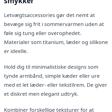
smykker
Letvægtsaccessories gør det nemt at
bevæge sig frit i sommervarmen uden at
føle sig tung eller overophedet.
Materialer som titanium, læder og silikone
er ideelle.
Hold dig til minimalistiske designs som
tynde armbånd, simple kæder eller ure
med et let læder- eller tekstilrem. De giver
et diskret men elegant udtryk.
Kombiner forskellige teksturer for at