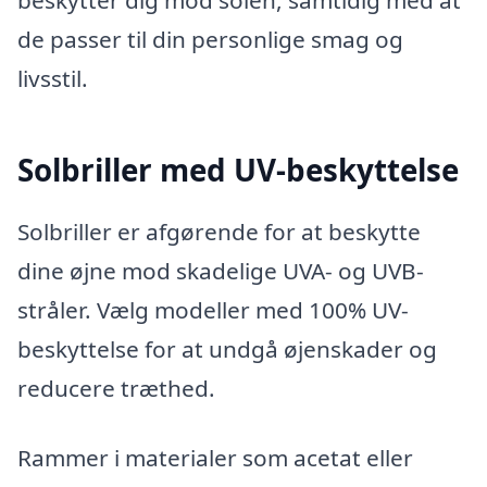
de passer til din personlige smag og
livsstil.
Solbriller med UV-beskyttelse
Solbriller er afgørende for at beskytte
dine øjne mod skadelige UVA- og UVB-
stråler. Vælg modeller med 100% UV-
beskyttelse for at undgå øjenskader og
reducere træthed.
Rammer i materialer som acetat eller