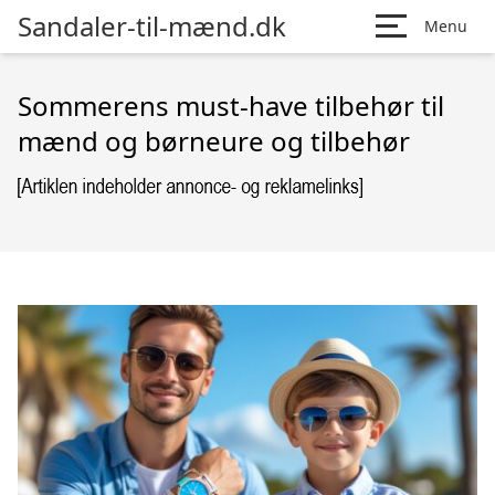
Sandaler-til-mænd.dk
Menu
Sommerens must-have tilbehør til
mænd og børneure og tilbehør