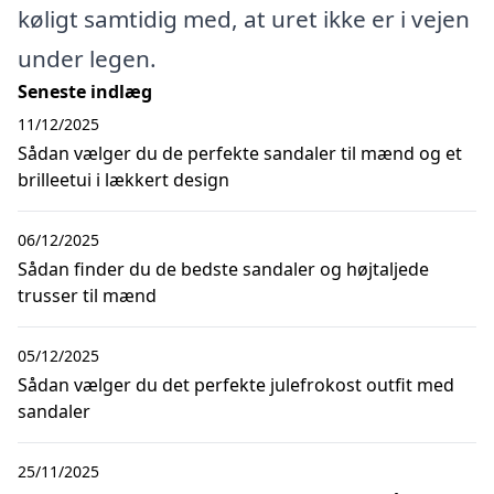
køligt samtidig med, at uret ikke er i vejen
under legen.
Seneste indlæg
11/12/2025
Sådan vælger du de perfekte sandaler til mænd og et
brilleetui i lækkert design
06/12/2025
Sådan finder du de bedste sandaler og højtaljede
trusser til mænd
05/12/2025
Sådan vælger du det perfekte julefrokost outfit med
sandaler
25/11/2025