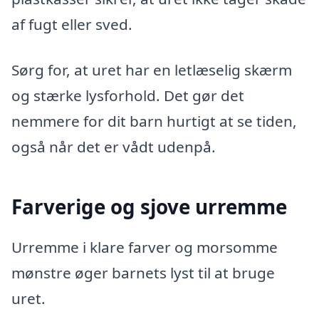
af fugt eller sved.
Sørg for, at uret har en letlæselig skærm
og stærke lysforhold. Det gør det
nemmere for dit barn hurtigt at se tiden,
også når det er vådt udenpå.
Farverige og sjove urremme
Urremme i klare farver og morsomme
mønstre øger barnets lyst til at bruge
uret.