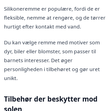
Silikoneremme er populære, fordi de er
fleksible, nemme at rengøre, og de tørrer
hurtigt efter kontakt med vand.
Du kan vælge remme med motiver som
dyr, biler eller blomster, som passer til
barnets interesser. Det øger
personligheden i tilbehøret og gør uret
unikt.
Tilbehør der beskytter mod
solen