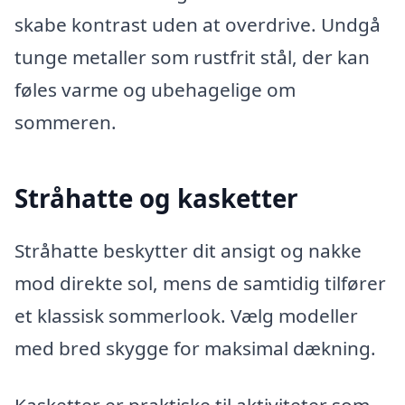
skabe kontrast uden at overdrive. Undgå
tunge metaller som rustfrit stål, der kan
føles varme og ubehagelige om
sommeren.
Stråhatte og kasketter
Stråhatte beskytter dit ansigt og nakke
mod direkte sol, mens de samtidig tilfører
et klassisk sommerlook. Vælg modeller
med bred skygge for maksimal dækning.