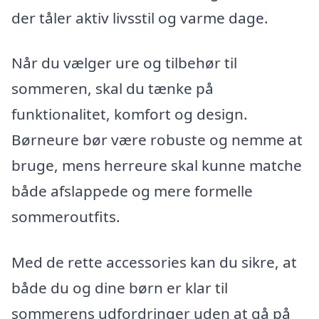
der tåler aktiv livsstil og varme dage.
Når du vælger ure og tilbehør til
sommeren, skal du tænke på
funktionalitet, komfort og design.
Børneure bør være robuste og nemme at
bruge, mens herreure skal kunne matche
både afslappede og mere formelle
sommeroutfits.
Med de rette accessories kan du sikre, at
både du og dine børn er klar til
sommerens udfordringer uden at gå på