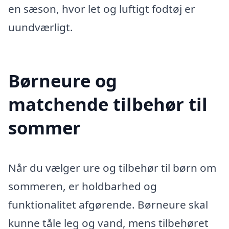
en sæson, hvor let og luftigt fodtøj er
uundværligt.
Børneure og
matchende tilbehør til
sommer
Når du vælger ure og tilbehør til børn om
sommeren, er holdbarhed og
funktionalitet afgørende. Børneure skal
kunne tåle leg og vand, mens tilbehøret