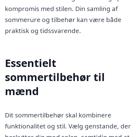
kompromis med stilen. Din samling af
sommerure og tilbehør kan være både
praktisk og tidssvarende.
Essentielt
sommertilbehør til
mænd
Dit sommertilbehør skal kombinere
funktionalitet og stil. Vælg genstande, der
beskytter dig mod solen, samtidig med at