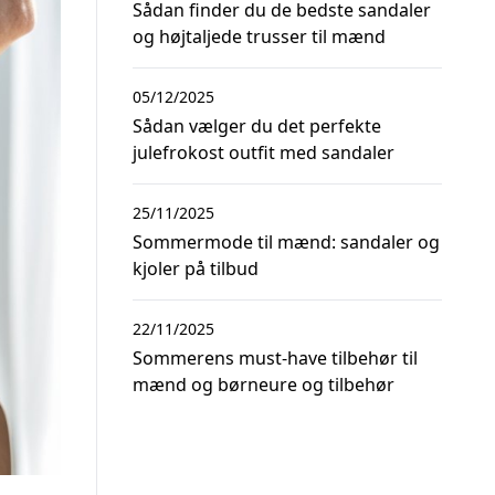
Sådan finder du de bedste sandaler
og højtaljede trusser til mænd
05/12/2025
Sådan vælger du det perfekte
julefrokost outfit med sandaler
25/11/2025
Sommermode til mænd: sandaler og
kjoler på tilbud
22/11/2025
Sommerens must-have tilbehør til
mænd og børneure og tilbehør