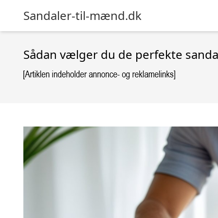
Sandaler-til-mænd.dk
Sådan vælger du de perfekte sandale