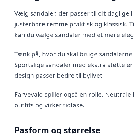
Vælg sandaler, der passer til dit daglige 
justerbare remme praktisk og klassisk. 
kan du vælge sandaler med et mere elega
Tænk på, hvor du skal bruge sandalerne. 
Sportslige sandaler med ekstra støtte er
design passer bedre til bylivet.
Farvevalg spiller også en rolle. Neutrale
outfits og virker tidløse.
Pasform og størrelse