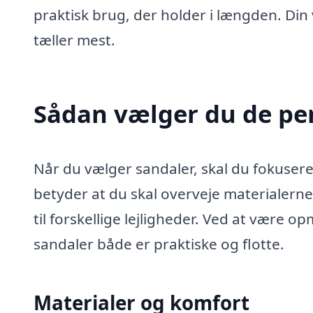
praktisk brug, der holder i længden. Din 
tæller mest.
Sådan vælger du de pe
Når du vælger sandaler, skal du fokusere
betyder at du skal overveje materialern
til forskellige lejligheder. Ved at være 
sandaler både er praktiske og flotte.
Materialer og komfort