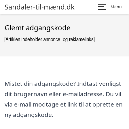
Sandaler-til-mænd.dk
Menu
Glemt adgangskode
Mistet din adgangskode? Indtast venligst
dit brugernavn eller e-mailadresse. Du vil
via e-mail modtage et link til at oprette en
ny adgangskode.